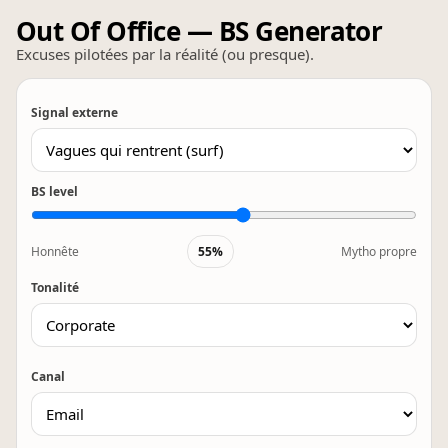
Out Of Office — BS Generator
Excuses pilotées par la réalité (ou presque).
Signal externe
BS level
Honnête
55%
Mytho propre
Tonalité
Canal