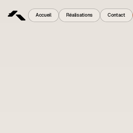
Accueil
Réalisations
Contact
Accueil
Réalisations
Contact