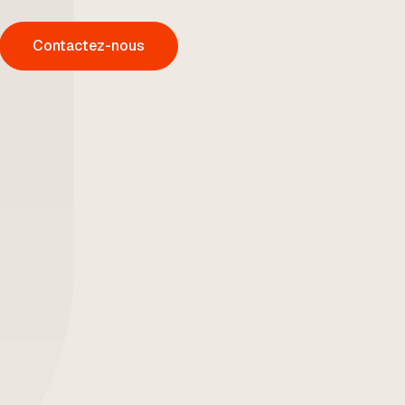
Contactez-nous